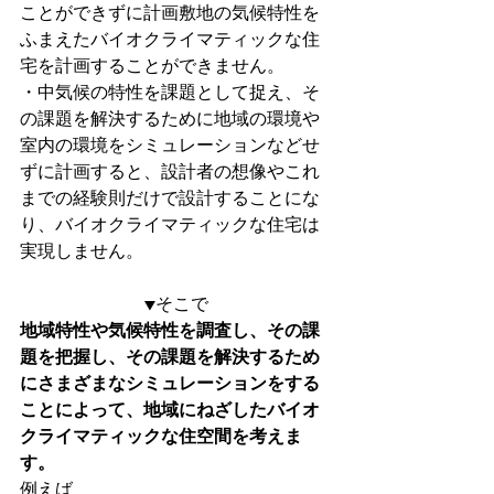
ことができずに計画敷地の気候特性を
ふまえたバイオクライマティックな住
宅を計画することができません。
・中気候の特性を課題として捉え、そ
の課題を解決するために地域の環境や
室内の環境をシミュレーションなどせ
ずに計画すると、設計者の想像やこれ
までの経験則だけで設計することにな
り、バイオクライマティックな住宅は
実現しません。
▼そこで
地域特性や気候特性を調査し、その課
題を把握し、その課題を解決するため
にさまざまなシミュレーションをする
ことによって、地域にねざしたバイオ
クライマティックな住空間を考えま
す。
例えば