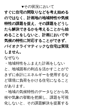
▼その状況において
すぐに住宅の間取りなどを考え始める
のではなく、計画地の地域特性や気候
特性の課題を捉え、その課題をどうし
たら解決できるかを考えることから始
めることをしないと、計画において中
気候の特性に対応することができず、
バイオクライマティックな住宅は実現
しません。
なぜなら
・地域特性をふまえた計画をしない
と、地域固有の利点を活かすことがで
きずに余計にエネルギーを使用するな
ど環境に負荷をかける住宅になること
があります。
・地域の気候特性のデータなどから気
候や気象の挙動を把握し、課題を可視
化しないと、その課題解決を提案する