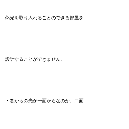
然光を取り入れることのできる部屋を
設計することができません。
・窓からの光が一面からなのか、二面