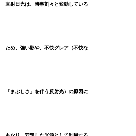
直射日光は、時事刻々と変動している
ため、強い影や、不快グレア（不快な
「まぶしさ」を伴う反射光）の原因に
もなり、安定した光源として利用する