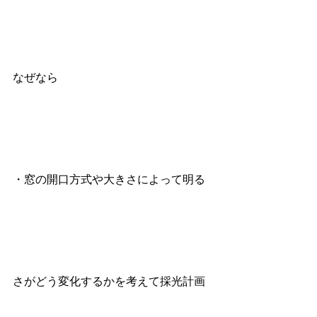
なぜなら
・窓の開口方式や大きさによって明る
さがどう変化するかを考えて採光計画