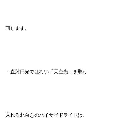
画します。
・直射日光ではない「天空光」を取り
入れる北向きのハイサイドライトは、