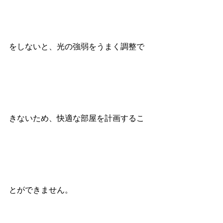
をしないと、光の強弱をうまく調整で
きないため、快適な部屋を計画するこ
とができません。