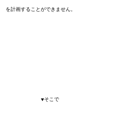
を計画することができません。
▼そこで