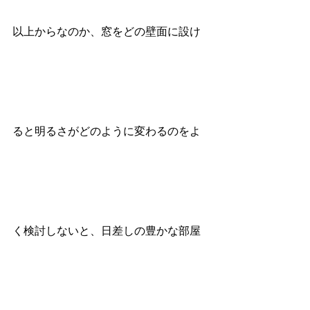
以上からなのか、窓をどの壁面に設け
ると明るさがどのように変わるのをよ
く検討しないと、日差しの豊かな部屋