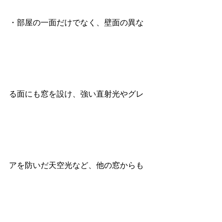
・部屋の一面だけでなく、壁面の異な
る面にも窓を設け、強い直射光やグレ
アを防いだ天空光など、他の窓からも