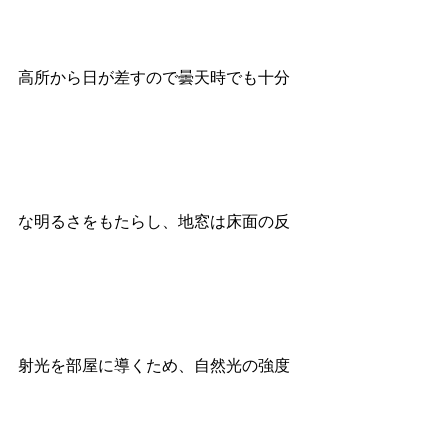
高所から日が差すので曇天時でも十分
な明るさをもたらし、地窓は床面の反
射光を部屋に導くため、自然光の強度