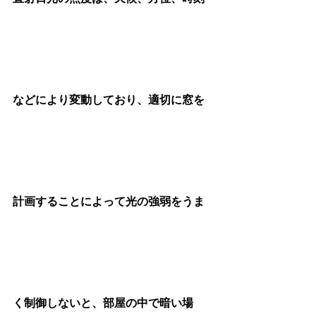
などにより変動しており、適切に窓を
計画することによって光の強弱をうま
く制御しないと、部屋の中で暗い場