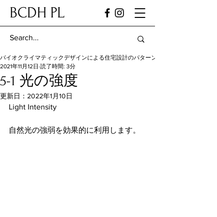
BCDH PL
バイオクライマティックデザインによる住宅設計のパターン・ランゲージ
2021年11月12日
読了時間: 3分
5-1 光の強度
更新日：
2022年1月10日
Light Intensity
自然光の強弱を効果的に利用します。