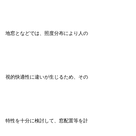
地窓となどでは、照度分布により人の
視的快適性に違いが生じるため、その
特性を十分に検討して、窓配置等を計