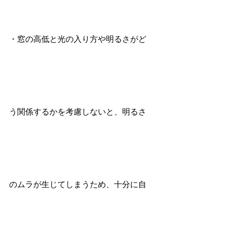
・窓の高低と光の入り方や明るさがど
う関係するかを考慮しないと、明るさ
のムラが生じてしまうため、十分に自