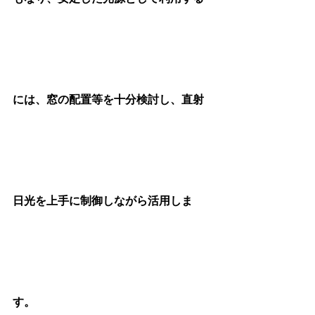
には、窓の配置等を十分検討し、直射
日光を上手に制御しながら活用しま
す。