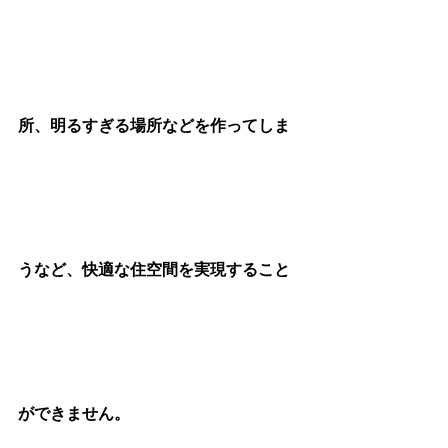
所、明るすぎる場所などを作ってしま
うなど、快適な住空間を実現すること
ができません。