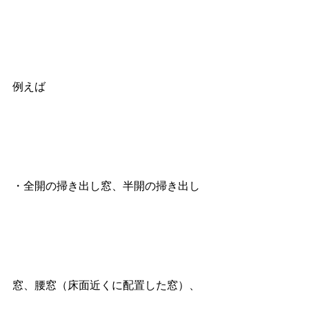
例えば
・全開の掃き出し窓、半開の掃き出し
窓、腰窓（床面近くに配置した窓）、