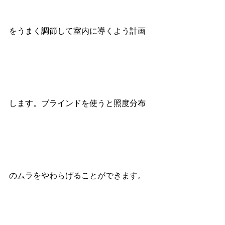
をうまく調節して室内に導くよう計画
します。ブラインドを使うと照度分布
のムラをやわらげることができます。